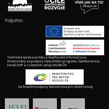
Podpořeno
Technická správa
portálu
a doplňování informací jsou
financovány za podpory Operačního programu Zaměstnanost,
Fondů EHP a z vlastních zdrojů NSZM ČR.
Za finanční podpory Ministerstva pro místní rozvoj.