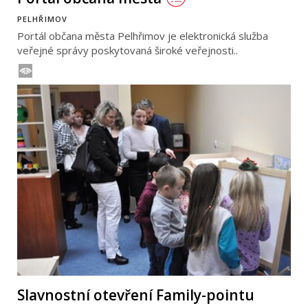
PELHŘIMOV
Portál občana města Pelhřimov je elektronická služba
veřejné správy poskytovaná široké veřejnosti..
Slavnostní otevření Family-pointu