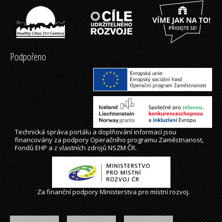
Podpořeno
Technická správa
portálu
a doplňování informací jsou
financovány za podpory Operačního programu Zaměstnanost,
Fondů EHP a z vlastních zdrojů NSZM ČR.
Za finanční podpory Ministerstva pro místní rozvoj.