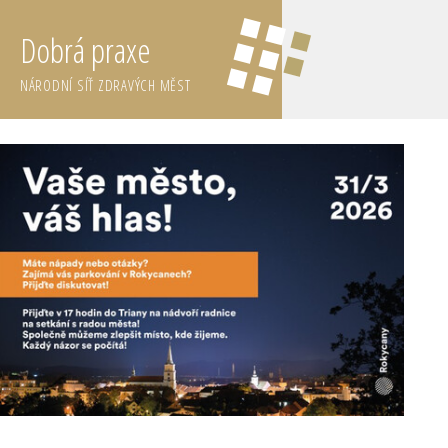
Dobrá praxe
NÁRODNÍ SÍŤ ZDRAVÝCH MĚST