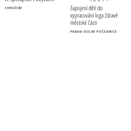
Zapojení dětí do
CHRUDIM
vypracování loga Zdravé
městské části
PRAHA-DOLNÍ POČERNICE