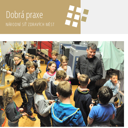
Dobrá praxe
NÁRODNÍ SÍŤ ZDRAVÝCH MĚST