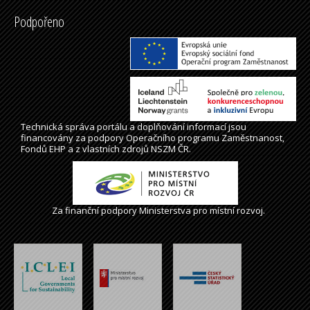
Podpořeno
Technická správa
portálu
a doplňování informací jsou
financovány za podpory Operačního programu Zaměstnanost,
Fondů EHP a z vlastních zdrojů NSZM ČR.
Za finanční podpory Ministerstva pro místní rozvoj.